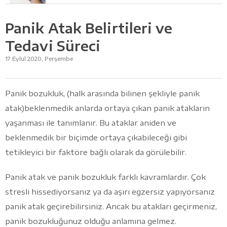
Panik Atak Belirtileri ve
Tedavi Süreci
17 Eylül 2020, Perşembe
Panik bozukluk, (halk arasında bilinen şekliyle panik
atak)beklenmedik anlarda ortaya çıkan panik atakların
yaşanması ile tanımlanır. Bu ataklar aniden ve
beklenmedik bir biçimde ortaya çıkabileceği gibi
tetikleyici bir faktöre bağlı olarak da görülebilir.
Panik atak ve panik bozukluk farklı kavramlardır. Çok
stresli hissediyorsanız ya da aşırı egzersiz yapıyorsanız
panik atak geçirebilirsiniz. Ancak bu atakları geçirmeniz,
panik bozukluğunuz olduğu anlamına gelmez.