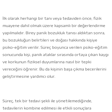
İlk olarak herhangi bir tanı veya tedaviden önce, fizik
muayene dahil olmak üzere kapsamlı bir değerlendirme
yapılmalıdır. Birey panik bozukluk tanısı aldıktan sonra,
bu bozukluğun belirtileri ve doğası hakkında kişiye
psiko-eğitim verilir. Süreç boyunca verilen psiko-eğitim
sonucunda kişi, panik ataklar sırasında ortaya çıkan kaygı
ve korkunun fiziksel duyumlarına nasıl bir tepki
vereceğini öğrenir. Bu da kişinin başa çıkma becerilerini
geliştirmesine yardımcı olur.
Süreç, tek bir tedavi şekli ile yönetilemediğinde,
tedavilerin kombine edilmesi ile etkili sonuçlara