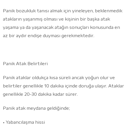
Panik bozukluk tanısı almak için yineleyen, beklenmedik
atakların yaşanmış olması ve kişinin bir başka atak
yaşama ya da yaşanacak atağın sonuçları konusunda en
az bir aydır endişe duyması gerekmektedir.
Panik Atak Belirtileri
Panik ataklar oldukça kısa süreli ancak yoğun olur ve
belirtiler genellikle 10 dakika içinde doruğa ulaşır. Ataklar
genellikle 20-30 dakika kadar sürer.
Panik atak meydana geldiğinde;
• Yabancılaşma hissi