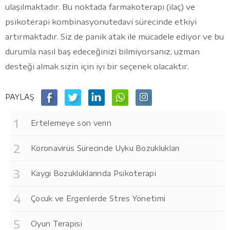
ulaşılmaktadır. Bu noktada farmakoterapi (ilaç) ve
psikoterapi kombinasyonutedavi sürecinde etkiyi
artırmaktadır. Siz de panik atak ile mücadele ediyor ve bu
durumla nasıl baş edeceğinizi bilmiyorsanız, uzman
desteği almak sizin için iyi bir seçenek olacaktır.
PAYLAŞ
Ertelemeye son verin
Koronavirüs Sürecinde Uyku Bozuklukları
Kaygı Bozukluklarında Psikoterapi
Çocuk ve Ergenlerde Stres Yönetimi
Oyun Terapisi