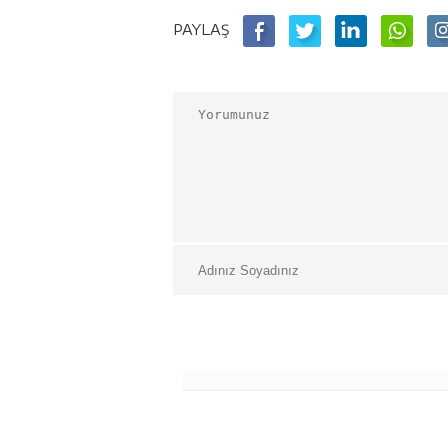
PAYLAŞ