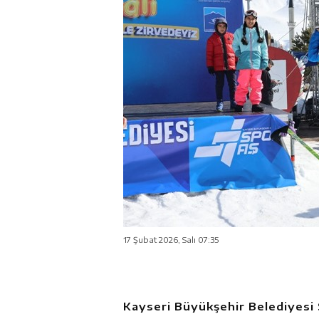
17 Şubat 2026, Salı 07:35
Kayseri Büyükşehir Belediyesi 