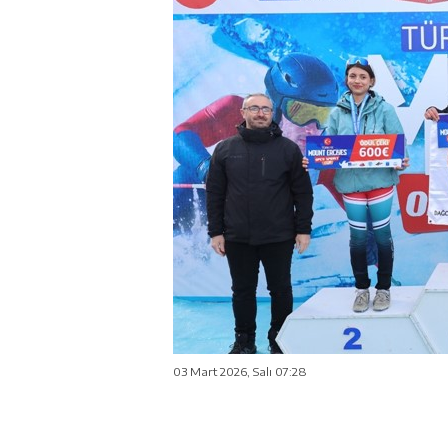
03 Mart 2026, Salı 07:28