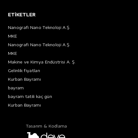
ETİKETLER
Nanografi Nano Teknoloji A.Ş.
MKE
Nanografi Nano Teknoloji A.Ş.
MKE
Makine ve Kimya Endüstrisi A. Ş.
Gelinlik fiyatları
Kurban Bayramı
bayram
bayram tatili kaç gün
Kurban Bayramı
Tasarım & Kodlama