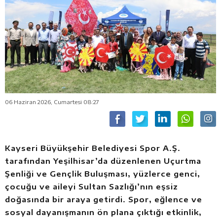
06 Haziran 2026, Cumartesi 08:27
Kayseri Büyükşehir Belediyesi Spor A.Ş.
tarafından Yeşilhisar’da düzenlenen Uçurtma
Şenliği ve Gençlik Buluşması, yüzlerce genci,
çocuğu ve aileyi Sultan Sazlığı’nın eşsiz
doğasında bir araya getirdi. Spor, eğlence ve
sosyal dayanışmanın ön plana çıktığı etkinlik,