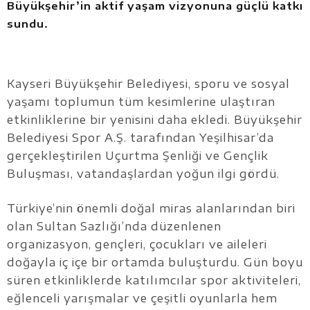
Büyükşehir’in aktif yaşam vizyonuna güçlü katkı
sundu.
Kayseri Büyükşehir Belediyesi, sporu ve sosyal
yaşamı toplumun tüm kesimlerine ulaştıran
etkinliklerine bir yenisini daha ekledi. Büyükşehir
Belediyesi Spor A.Ş. tarafından Yeşilhisar’da
gerçekleştirilen Uçurtma Şenliği ve Gençlik
Buluşması, vatandaşlardan yoğun ilgi gördü.
Türkiye’nin önemli doğal miras alanlarından biri
olan Sultan Sazlığı’nda düzenlenen
organizasyon, gençleri, çocukları ve aileleri
doğayla iç içe bir ortamda buluşturdu. Gün boyu
süren etkinliklerde katılımcılar spor aktiviteleri,
eğlenceli yarışmalar ve çeşitli oyunlarla hem