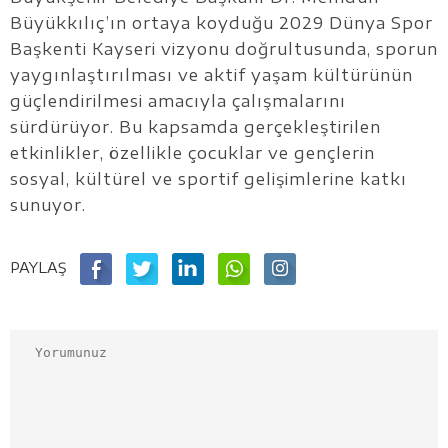
Büyükkılıç’ın ortaya koyduğu 2029 Dünya Spor
Başkenti Kayseri vizyonu doğrultusunda, sporun
yaygınlaştırılması ve aktif yaşam kültürünün
güçlendirilmesi amacıyla çalışmalarını
sürdürüyor. Bu kapsamda gerçekleştirilen
etkinlikler, özellikle çocuklar ve gençlerin
sosyal, kültürel ve sportif gelişimlerine katkı
sunuyor.
PAYLAŞ