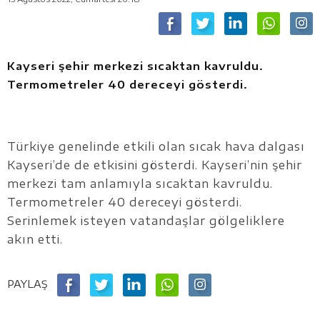
Kayseri şehir merkezi sıcaktan kavruldu.
Termometreler 40 dereceyi gösterdi.
Türkiye genelinde etkili olan sıcak hava dalgası
Kayseri’de de etkisini gösterdi. Kayseri’nin şehir
merkezi tam anlamıyla sıcaktan kavruldu.
Termometreler 40 dereceyi gösterdi.
Serinlemek isteyen vatandaşlar gölgeliklere
akın etti.
PAYLAŞ