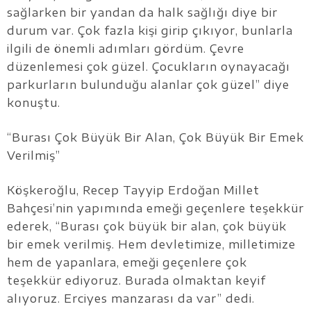
sağlarken bir yandan da halk sağlığı diye bir
durum var. Çok fazla kişi girip çıkıyor, bunlarla
ilgili de önemli adımları gördüm. Çevre
düzenlemesi çok güzel. Çocukların oynayacağı
parkurların bulunduğu alanlar çok güzel” diye
konuştu.
“Burası Çok Büyük Bir Alan, Çok Büyük Bir Emek
Verilmiş”
Köşkeroğlu, Recep Tayyip Erdoğan Millet
Bahçesi’nin yapımında emeği geçenlere teşekkür
ederek, “Burası çok büyük bir alan, çok büyük
bir emek verilmiş. Hem devletimize, milletimize
hem de yapanlara, emeği geçenlere çok
teşekkür ediyoruz. Burada olmaktan keyif
alıyoruz. Erciyes manzarası da var” dedi.