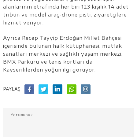
alanlarının etrafında her biri 123 kişilik 14 adet
tribün ve model araç-drone pisti, ziyaretçilere
hizmet veriyor.
Ayrıca Recep Tayyip Erdoğan Millet Bahçesi
içerisinde bulunan halk kütüphanesi, mutfak
sanatları merkezi ve sağlıklı yaşam merkezi,
BMX Parkuru ve tenis kortları da
Kayserililerden yoğun ilgi görüyor.
PAYLAŞ