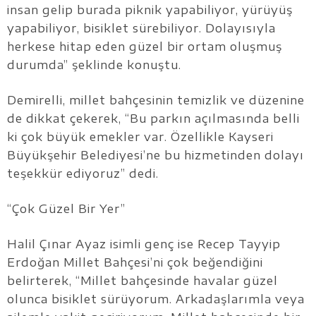
insan gelip burada piknik yapabiliyor, yürüyüş
yapabiliyor, bisiklet sürebiliyor. Dolayısıyla
herkese hitap eden güzel bir ortam oluşmuş
durumda” şeklinde konuştu.
Demirelli, millet bahçesinin temizlik ve düzenine
de dikkat çekerek, “Bu parkın açılmasında belli
ki çok büyük emekler var. Özellikle Kayseri
Büyükşehir Belediyesi’ne bu hizmetinden dolayı
teşekkür ediyoruz” dedi.
“Çok Güzel Bir Yer”
Halil Çınar Ayaz isimli genç ise Recep Tayyip
Erdoğan Millet Bahçesi’ni çok beğendiğini
belirterek, “Millet bahçesinde havalar güzel
olunca bisiklet sürüyorum. Arkadaşlarımla veya