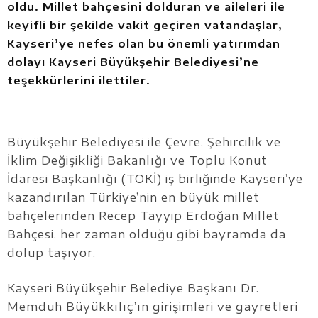
oldu. Millet bahçesini dolduran ve aileleri ile
keyifli bir şekilde vakit geçiren vatandaşlar,
Kayseri’ye nefes olan bu önemli yatırımdan
dolayı Kayseri Büyükşehir Belediyesi’ne
teşekkürlerini ilettiler.
Büyükşehir Belediyesi ile Çevre, Şehircilik ve
İklim Değişikliği Bakanlığı ve Toplu Konut
İdaresi Başkanlığı (TOKİ) iş birliğinde Kayseri’ye
kazandırılan Türkiye’nin en büyük millet
bahçelerinden Recep Tayyip Erdoğan Millet
Bahçesi, her zaman olduğu gibi bayramda da
dolup taşıyor.
Kayseri Büyükşehir Belediye Başkanı Dr.
Memduh Büyükkılıç’ın girişimleri ve gayretleri