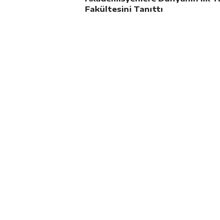
Fakültesini Tanıttı