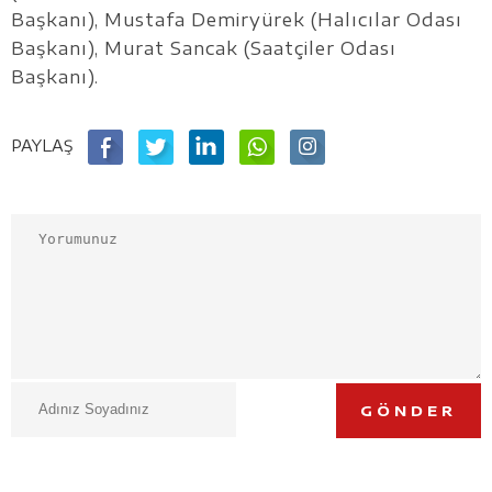
Başkanı), Mustafa Demiryürek (Halıcılar Odası
Başkanı), Murat Sancak (Saatçiler Odası
Başkanı).
PAYLAŞ
GÖNDER