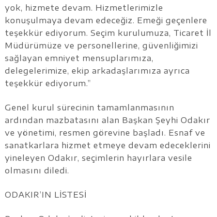
yok, hizmete devam. Hizmetlerimizle
konuşulmaya devam edeceğiz. Emeği geçenlere
teşekkür ediyorum. Seçim kurulumuza, Ticaret İl
Müdürümüze ve personellerine, güvenliğimizi
sağlayan emniyet mensuplarımıza,
delegelerimize, ekip arkadaşlarımıza ayrıca
teşekkür ediyorum.”
Genel kurul sürecinin tamamlanmasının
ardından mazbatasını alan Başkan Şeyhi Odakır
ve yönetimi, resmen görevine başladı. Esnaf ve
sanatkarlara hizmet etmeye devam edeceklerini
yineleyen Odakır, seçimlerin hayırlara vesile
olmasını diledi.
ODAKIR’IN LİSTESİ