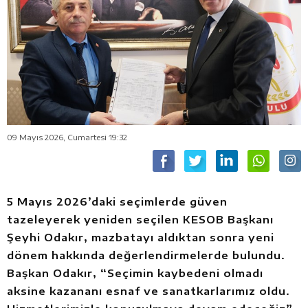
09 Mayıs 2026, Cumartesi 19:32
5 Mayıs 2026’daki seçimlerde güven
tazeleyerek yeniden seçilen KESOB Başkanı
Şeyhi Odakır, mazbatayı aldıktan sonra yeni
dönem hakkında değerlendirmelerde bulundu.
Başkan Odakır, “Seçimin kaybedeni olmadı
aksine kazananı esnaf ve sanatkarlarımız oldu.