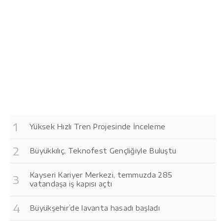
Yüksek Hızlı Tren Projesinde İnceleme
Büyükkılıç, Teknofest Gençliğiyle Buluştu
Kayseri Kariyer Merkezi, temmuzda 285
vatandaşa iş kapısı açtı
Büyükşehir’de lavanta hasadı başladı