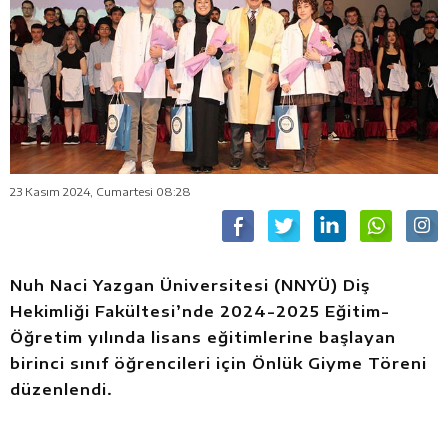
23 Kasım 2024, Cumartesi 08:28
Nuh Naci Yazgan Üniversitesi (NNYÜ) Diş
Hekimliği Fakültesi’nde 2024-2025 Eğitim-
Öğretim yılında lisans eğitimlerine başlayan
birinci sınıf öğrencileri için Önlük Giyme Töreni
düzenlendi.