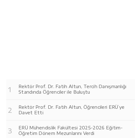
Rektör Prof. Dr. Fatih Altun, Tercih Danışmanlığı
Standında Öğrenciler ile Buluştu
Rektör Prof. Dr. Fatih Altun, Öğrencileri ERÜ’ye
Davet Etti
ERÜ Mühendislik Fakültesi 2025-2026 Eğitim-
Öğretim Dönem Mezunlarını Verdi