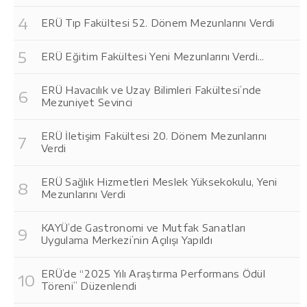
ERÜ Tıp Fakültesi 52. Dönem Mezunlarını Verdi
ERÜ Eğitim Fakültesi Yeni Mezunlarını Verdi...
ERÜ Havacılık ve Uzay Bilimleri Fakültesi’nde
Mezuniyet Sevinci
ERÜ İletişim Fakültesi 20. Dönem Mezunlarını
Verdi
ERÜ Sağlık Hizmetleri Meslek Yüksekokulu, Yeni
Mezunlarını Verdi
KAYÜ’de Gastronomi ve Mutfak Sanatları
Uygulama Merkezi’nin Açılışı Yapıldı
ERÜ’de “2025 Yılı Araştırma Performans Ödül
Töreni” Düzenlendi