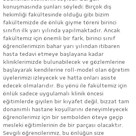
konuşmasında şunları söyledi: Birçok diş
hekimliği fakültesinde olduğu gibi bizim
fakültemizde de önlük giyme töreni birinci
sınıfın ilk yarı yılında yapılmaktadır. Ancak
fakültemiz için önemli bir fark, birinci sınıf
öğrencilerimizin bahar yarı yılından itibaren
hasta tedavi etmeye başlayana kadar
kliniklerimizde bulunabilecek ve gözlemlerine
başlayarak kendilerine roll-model olan öğretim
üyelerimizi izleyecek ve hatta onları asiste
edecek olmalarıdır. Bu yönü ile fakültemiz için
önlük sadece uygulamalı klinik öncesi
eğitimlerde giyilen bir kıyafet değil, bizzat tam
donanımlı hastane koşullarını deneyimleyecek
öğrencilerimiz için bir sembolden öteye geçip
mesleki eğitimlerinin de bir parçası olacaktır.
Sevgili öğrencilerimiz, bu önlüğün size