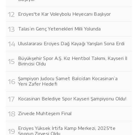
Erciyes'te Kar Voleybolu Heyecanı Başlıyor
Talas’ın Genç Yetenekleri Milli Yolunda
Uluslararası Erciyes Dağ Kayağı Yarışları Sona Erdi
Büyükşehir Spor A.Ş. Kız Hentbol Takımı, Kayseri İl
Birincisi Oldu
Şampiyon Judocu Samet Balcı’dan Kocasinan’a
Yeni Zafer Hedefi
Kocasinan Belediye Spor Kayseri Şampiyonu Oldu!
Zirvede Muhteşem Final
Erciyes Yüksek İrtifa Kamp Merkezi, 2025'te
Sporun Zirvesi Oldu