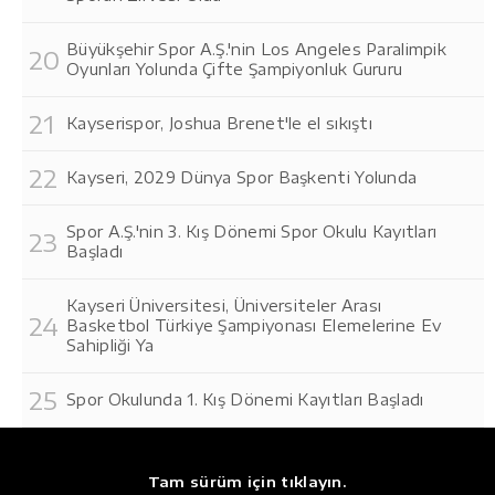
Büyükşehir Spor A.Ş.'nin Los Angeles Paralimpik
Oyunları Yolunda Çifte Şampiyonluk Gururu
Kayserispor, Joshua Brenet'le el sıkıştı
Kayseri, 2029 Dünya Spor Başkenti Yolunda
Spor A.Ş.'nin 3. Kış Dönemi Spor Okulu Kayıtları
Başladı
Kayseri Üniversitesi, Üniversiteler Arası
Basketbol Türkiye Şampiyonası Elemelerine Ev
Sahipliği Ya
Spor Okulunda 1. Kış Dönemi Kayıtları Başladı
Tam sürüm için tıklayın.