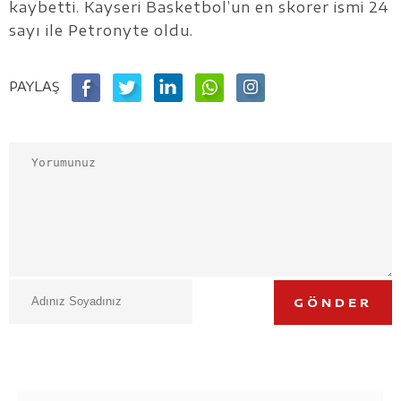
kaybetti. Kayseri Basketbol’un en skorer ismi 24
sayı ile Petronyte oldu.
PAYLAŞ
GÖNDER