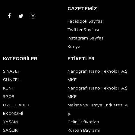
GAZETEMİZ
Facebook Sayfası
Twitter Sayfası
Instagram Sayfası
Künye
KATEGORİLER
ETİKETLER
SİYASET
Nanografi Nano Teknoloji A.Ş.
GÜNCEL
MKE
KENT
Nanografi Nano Teknoloji A.Ş.
SPOR
MKE
ÖZEL HABER
Makine ve Kimya Endüstrisi A.
EKONOMİ
Ş.
YAŞAM
Gelinlik fiyatları
SAĞLIK
Kurban Bayramı