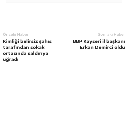
Önceki Haber
Sonraki Haber
Kimliği belirsiz şahıs
BBP Kayseri il başkanı
tarafından sokak
Erkan Demirci oldu
ortasında saldırıya
uğradı