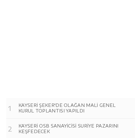
KAYSERİ ŞEKER'DE OLAĞAN MALİ GENEL
KURUL TOPLANTISI YAPILDI
KAYSERİ OSB SANAYİCİSİ SURİYE PAZARINI
KEŞFEDECEK