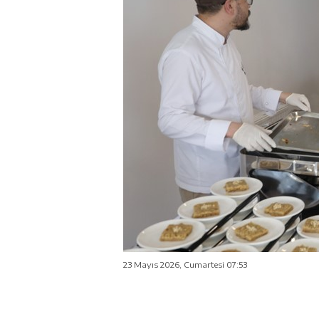
23 Mayıs 2026, Cumartesi 07:53