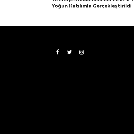
Yoğun Katılımla Gerçekleştirildi