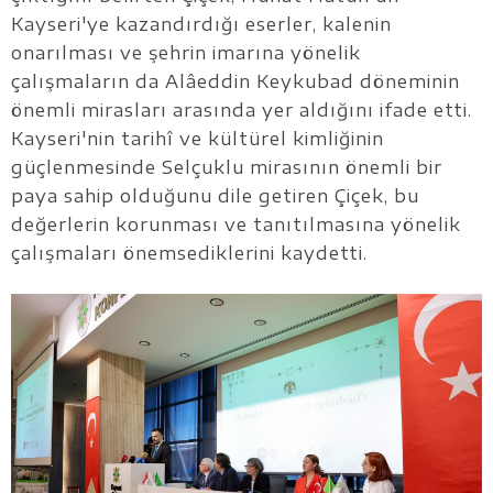
Kayseri'ye kazandırdığı eserler, kalenin
onarılması ve şehrin imarına yönelik
çalışmaların da Alâeddin Keykubad döneminin
önemli mirasları arasında yer aldığını ifade etti.
Kayseri'nin tarihî ve kültürel kimliğinin
güçlenmesinde Selçuklu mirasının önemli bir
paya sahip olduğunu dile getiren Çiçek, bu
değerlerin korunması ve tanıtılmasına yönelik
çalışmaları önemsediklerini kaydetti.