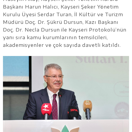
Başkanı Harun Halıcı, Kayseri Şeker Yönetim
Kurulu Üyesi Serdar Turan, İl Kültür ve Turizm
Müdürü Doç. Dr. Şükrü Dursun, Kazı Başkanı
Doç. Dr. Necla Dursun ile Kayseri Protokolü’nün
yanı sıra kamu kurumlarının temsilcileri,
akademisyenler ve çok sayıda davetli katıldı.