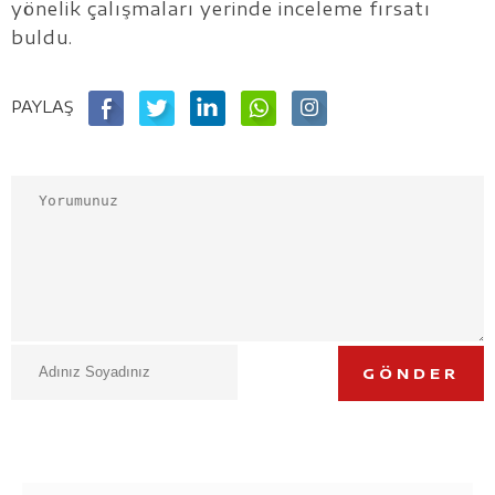
yönelik çalışmaları yerinde inceleme fırsatı
buldu.
PAYLAŞ
GÖNDER