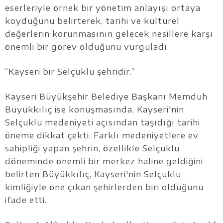
eserleriyle örnek bir yönetim anlayışı ortaya
koyduğunu belirterek, tarihi ve kültürel
değerlerin korunmasının gelecek nesillere karşı
önemli bir görev olduğunu vurguladı.
“Kayseri bir Selçuklu şehridir.”
Kayseri Büyükşehir Belediye Başkanı Memduh
Büyükkılıç ise konuşmasında, Kayseri'nin
Selçuklu medeniyeti açısından taşıdığı tarihi
öneme dikkat çekti. Farklı medeniyetlere ev
sahipliği yapan şehrin, özellikle Selçuklu
döneminde önemli bir merkez haline geldiğini
belirten Büyükkılıç, Kayseri'nin Selçuklu
kimliğiyle öne çıkan şehirlerden biri olduğunu
ifade etti.