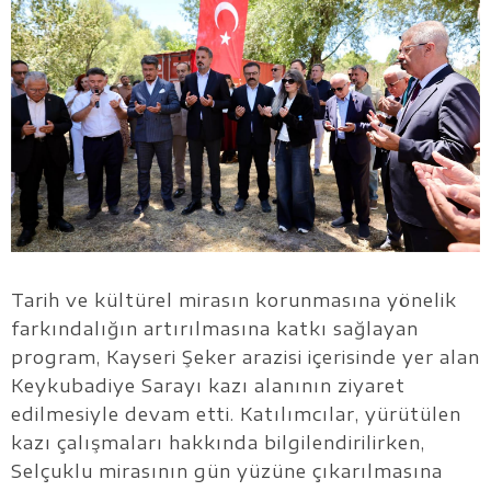
Tarih ve kültürel mirasın korunmasına yönelik
farkındalığın artırılmasına katkı sağlayan
program, Kayseri Şeker arazisi içerisinde yer alan
Keykubadiye Sarayı kazı alanının ziyaret
edilmesiyle devam etti. Katılımcılar, yürütülen
kazı çalışmaları hakkında bilgilendirilirken,
Selçuklu mirasının gün yüzüne çıkarılmasına