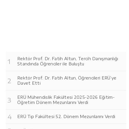
Rektör Prof. Dr. Fatih Altun, Tercih Danışmanlığı
Standında Öğrenciler ile Buluştu
Rektör Prof. Dr. Fatih Altun, Öğrencileri ERÜ’ye
Davet Etti
ERÜ Mühendislik Fakültesi 2025-2026 Eğitim-
Öğretim Dönem Mezunlarını Verdi
ERÜ Tıp Fakültesi 52. Dönem Mezunlarını Verdi