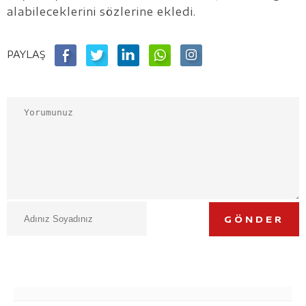
alabileceklerini sözlerine ekledi.
PAYLAŞ
GÖNDER