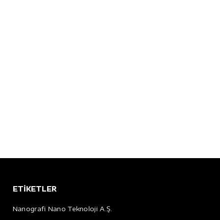
ETİKETLER
Nanografi Nano Teknoloji A.Ş.