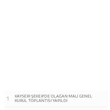
KAYSERİ ŞEKER'DE OLAĞAN MALİ GENEL
KURUL TOPLANTISI YAPILDI