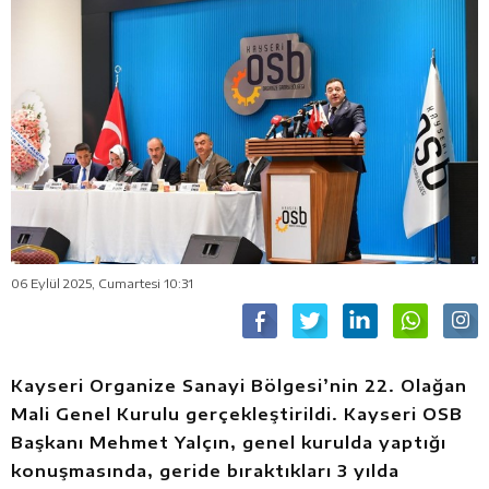
06 Eylül 2025, Cumartesi 10:31
Kayseri Organize Sanayi Bölgesi’nin 22. Olağan
Mali Genel Kurulu gerçekleştirildi. Kayseri OSB
Başkanı Mehmet Yalçın, genel kurulda yaptığı
konuşmasında, geride bıraktıkları 3 yılda