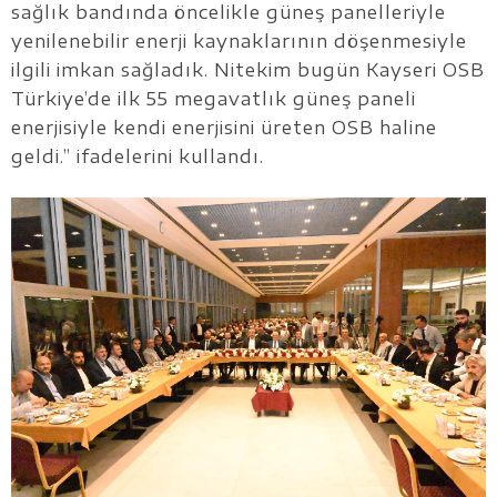
sağlık bandında öncelikle güneş panelleriyle
yenilenebilir enerji kaynaklarının döşenmesiyle
ilgili imkan sağladık. Nitekim bugün Kayseri OSB
Türkiye’de ilk 55 megavatlık güneş paneli
enerjisiyle kendi enerjisini üreten OSB haline
geldi.” ifadelerini kullandı.