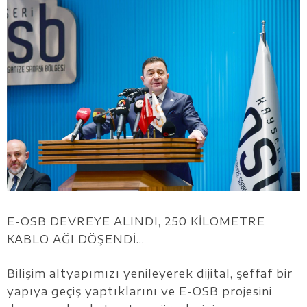
E-OSB DEVREYE ALINDI, 250 KİLOMETRE
KABLO AĞI DÖŞENDİ…
Bilişim altyapımızı yenileyerek dijital, şeffaf bir
yapıya geçiş yaptıklarını ve E-OSB projesini