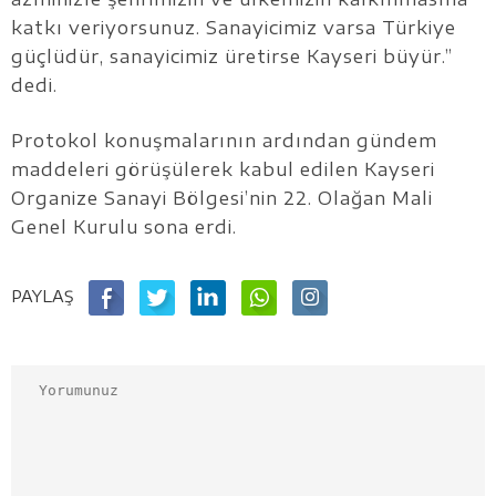
katkı veriyorsunuz. Sanayicimiz varsa Türkiye
güçlüdür, sanayicimiz üretirse Kayseri büyür.”
dedi.
Protokol konuşmalarının ardından gündem
maddeleri görüşülerek kabul edilen Kayseri
Organize Sanayi Bölgesi’nin 22. Olağan Mali
Genel Kurulu sona erdi.
PAYLAŞ