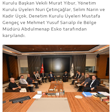
Kurulu Başkan Vekili Murat Yibur, Yönetim
Kurulu Üyeleri Nuri Çetinçağlar, Selim Narin ve
Kadir Üçok, Denetim Kurulu Üyeleri Mustafa
Gengeç ve Mehmet Yusuf Sarıalp ile Bölge
Müdürü Abdulmenap Esko tarafından
karşılandı.