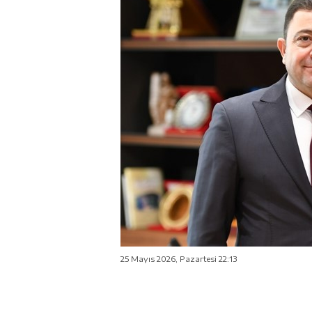
25 Mayıs 2026, Pazartesi 22:13