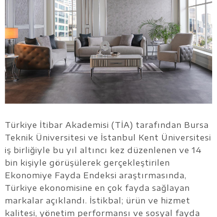
Türkiye İtibar Akademisi (TİA) tarafından Bursa
Teknik Üniversitesi ve İstanbul Kent Üniversitesi
iş birliğiyle bu yıl altıncı kez düzenlenen ve 14
bin kişiyle görüşülerek gerçekleştirilen
Ekonomiye Fayda Endeksi araştırmasında,
Türkiye ekonomisine en çok fayda sağlayan
markalar açıklandı. İstikbal; ürün ve hizmet
kalitesi, yönetim performansı ve sosyal fayda