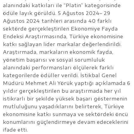
alanındaki katkıları ile “Platin” kategorisinde
ödüle layık görüldü. 5 Ağustos 2024– 29
Ağustos 2024 tarihleri arasında 40 farklı
sektörde gerçekleştirilen Ekonomiye Fayda
Endeksi Araştırmasında, Türkiye ekonomisine
katkı sağlayan lider markalar değerlendirildi.
Araştırmada, markaların ekonomik fayda,
yönetim başarısı ve sosyal sorumluluk
alanındaki performansları ölçülerek farklı
kategorilerde ödüller verildi. İstikbal Genel
Müdürü Mehmet Ali Yörük yaptığı açıklamada 6
yıldır gerçekleştirilen bu araştırmada her yıl
istikrarlı bir şekilde yüksek başarı göstermenin
mutluluğunu yaşadıklarını belirterek, Türkiye
ekonomisine katkı sunmaya ve sektördeki öncü
konumlarını güçlendirmeye devam edeceklerini
ifade etti.