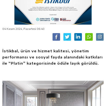
04 Kasım 2024, Pazartesi 06:40
İstikbal, ürün ve hizmet kalitesi, yönetim
performansı ve sosyal fayda alanındaki katkıları
ile “Platin” kategorisinde ödüle layık görüldü.