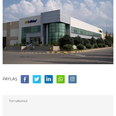
PAYLAŞ