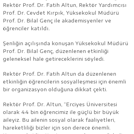
Rektör Prof. Dr. Fatih Altun, Rektör Yardımcısı
Prof. Dr. Cevdet Kırpık, Yüksekokul Müdürü
Prof. Dr. Bilal Genç ile akademisyenler ve
öğrenciler katıldı.
Şenliğin açılışında konuşan Yüksekokul Müdürü
Prof. Dr. Bilal Genç, düzenlenen etkinliği
geleneksel hale getireceklerini söyledi.
Rektör Prof. Dr. Fatih Altun da düzenlenen
etkinliğin öğrencilerin sosyalleşmesi için önemli
bir organizasyon olduğuna dikkat çekti.
Rektör Prof. Dr. Altun, “Erciyes Üniversitesi
olarak 44 bin öğrencimiz ile güçlü bir büyük
aileyiz. Bu ailenin sosyal olarak faaliyetleri,
hareketliliği bizler için son derece önemli.