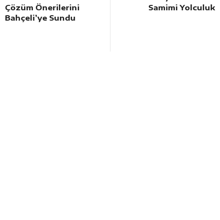
Çözüm Önerilerini
Samimi Yolculuk
Bahçeli’ye Sundu