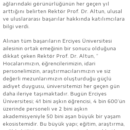
ağlarındaki görünürlüğünün her geçen yıl
arttığını belirten Rektör Prof. Dr. Altun, ulusal
ve uluslararası başarılar hakkında katılımcılara
bilgi verdi.
Alınan tüm başarıların Erciyes Üniversitesi
ailesinin ortak emeğinin bir sonucu olduğuna
dikkat çeken Rektör Prof. Dr. Altun, “
Hocalarımızın, öğrencilerimizin, idari
personelimizin, araştırmacılarımızın ve siz
değerli mezunlarımızın oluşturduğu güçlü
aidiyet duygusu, üniversitemizi her geçen gün
daha ileriye taşımaktadır. Bugün Erciyes
Üniversitesi; 41 bini aşkın öğrencisi, 4 bin 600’ün
üzerinde personeli ve 2 bini aşkın
akademisyeniyle 50 bini aşan büyük bir yaşam
ekosistemidir. Bu büyük yapı; eğitim, araştırma,