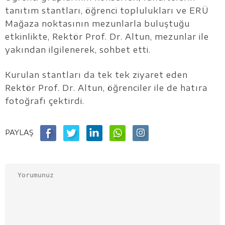
tanıtım stantları, öğrenci toplulukları ve ERÜ
Mağaza noktasının mezunlarla buluştuğu
etkinlikte, Rektör Prof. Dr. Altun, mezunlar ile
yakından ilgilenerek, sohbet etti.
Kurulan stantları da tek tek ziyaret eden
Rektör Prof. Dr. Altun, öğrenciler ile de hatıra
fotoğrafı çektirdi.
PAYLAŞ