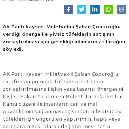
AK Parti Kayseri Milletvekili Şaban Çopuroğlu,
verdiği önerge ile yivsiz tüfeklerin satışının
zorlaştırılması için gerekliği adımların atılacağını
söyledi.
AK Parti Kayseri Milletvekili Şaban Çopuroğlu
tarafından pompalı tüfeklerin satışının
zorlaştırılmasına ilişkin yasa tasarısı önergesini
İçişleri Bakan Yardımcısı Bülent Turan'a iletildi.
Kamu düzeni ile insanların can ve mal
güvenliğinin sağlanması açısından ruhsatsız av
tüfekleri için öngörülen yaptırımın, hapis veya
adli para cezası olarak değiştirilmesi, satın