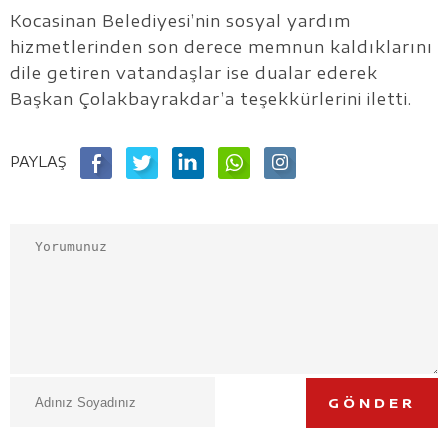
Kocasinan Belediyesi’nin sosyal yardım
hizmetlerinden son derece memnun kaldıklarını
dile getiren vatandaşlar ise dualar ederek
Başkan Çolakbayrakdar’a teşekkürlerini iletti.
PAYLAŞ
GÖNDER