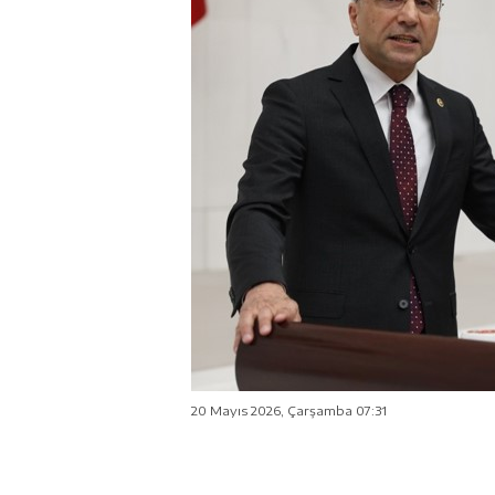
20 Mayıs 2026, Çarşamba 07:31