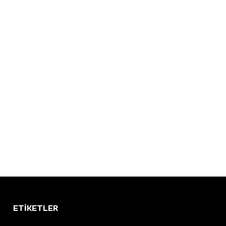
ETİKETLER