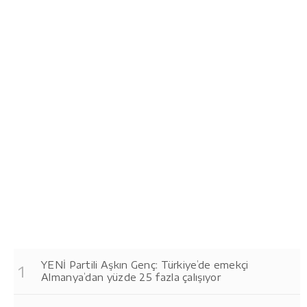
YENİ Partili Aşkın Genç: Türkiye’de emekçi
Almanya’dan yüzde 25 fazla çalışıyor