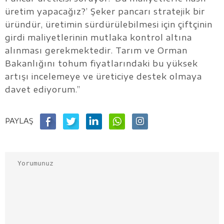
üretim yapacağız?’ Şeker pancarı stratejik bir
üründür, üretimin sürdürülebilmesi için çiftçinin
girdi maliyetlerinin mutlaka kontrol altına
alınması gerekmektedir. Tarım ve Orman
Bakanlığını tohum fiyatlarındaki bu yüksek
artışı incelemeye ve üreticiye destek olmaya
davet ediyorum.”
PAYLAŞ