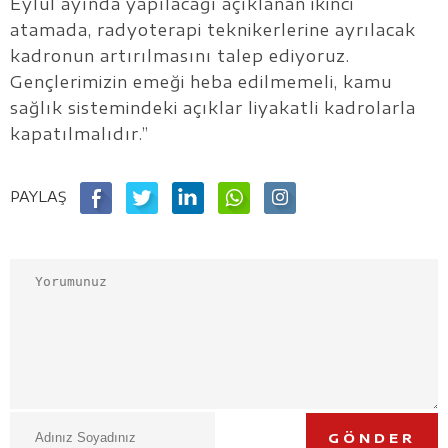
Eylül ayında yapılacağı açıklanan ikinci
atamada, radyoterapi teknikerlerine ayrılacak
kadronun artırılmasını talep ediyoruz.
Gençlerimizin emeği heba edilmemeli, kamu
sağlık sistemindeki açıklar liyakatli kadrolarla
kapatılmalıdır.”
PAYLAŞ
GÖNDER