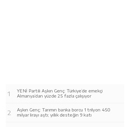
YENİ Partili Aşkın Genç: Türkiye’de emekçi
Almanya’dan yüzde 25 fazla çalışıyor
Aşkın Genç: Tarımın banka borcu 1 trilyon 450
milyar lirayı aştı; yıllık desteğin 9 katı