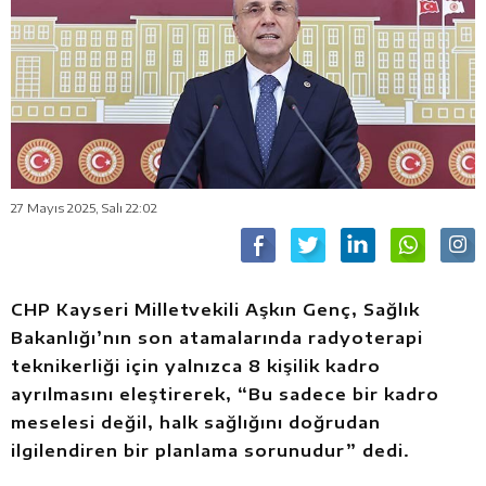
27 Mayıs 2025, Salı 22:02
CHP Kayseri Milletvekili Aşkın Genç, Sağlık
Bakanlığı’nın son atamalarında radyoterapi
teknikerliği için yalnızca 8 kişilik kadro
ayrılmasını eleştirerek, “Bu sadece bir kadro
meselesi değil, halk sağlığını doğrudan
ilgilendiren bir planlama sorunudur” dedi.