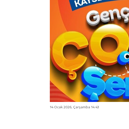
14 Ocak 2026, Çarşamba 14:43