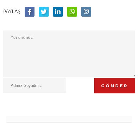
PAYLAŞ
GÖNDER