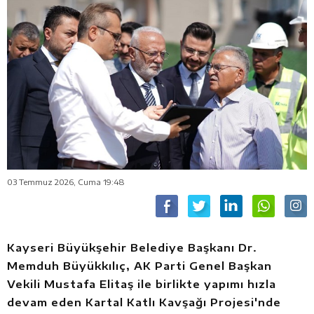
03 Temmuz 2026, Cuma 19:48
Kayseri Büyükşehir Belediye Başkanı Dr.
Memduh Büyükkılıç, AK Parti Genel Başkan
Vekili Mustafa Elitaş ile birlikte yapımı hızla
devam eden Kartal Katlı Kavşağı Projesi'nde