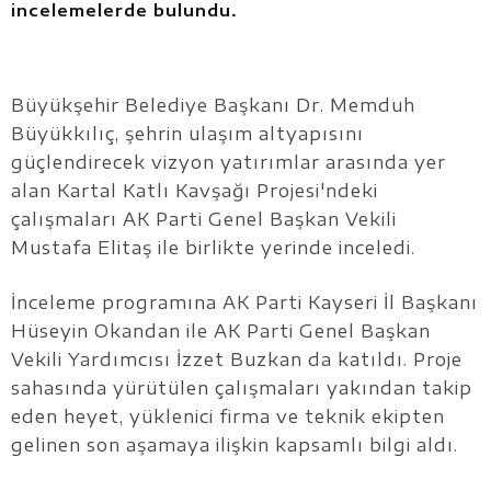
incelemelerde bulundu.
Büyükşehir Belediye Başkanı Dr. Memduh
Büyükkılıç, şehrin ulaşım altyapısını
güçlendirecek vizyon yatırımlar arasında yer
alan Kartal Katlı Kavşağı Projesi'ndeki
çalışmaları AK Parti Genel Başkan Vekili
Mustafa Elitaş ile birlikte yerinde inceledi.
İnceleme programına AK Parti Kayseri İl Başkanı
Hüseyin Okandan ile AK Parti Genel Başkan
Vekili Yardımcısı İzzet Buzkan da katıldı. Proje
sahasında yürütülen çalışmaları yakından takip
eden heyet, yüklenici firma ve teknik ekipten
gelinen son aşamaya ilişkin kapsamlı bilgi aldı.