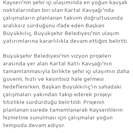
Kayseri'nin şehir içi ulaşımında en yoğun kavşak
noktalarından biri olan Kartal Kavşağı'nda
çalışmaların planlanan takvim doğrultusunda
aralıksız sürdüğünü ifade eden Başkan
Büyükkılıç, Büyükşehir Belediyesi'nin ulaşım
yatırımlarına kararlılıkla devam ettiğini belirtti.
Büyükşehir Belediyesi'nin vizyon projeleri
arasında yer alan Kartal Katlı Kavşağı'nın
tamamlanmasıyla birlikte şehir içi ulaşımın daha
güvenli, hızlı ve kesintisiz hale gelmesi
hedeflenirken, Başkan Büyükkılıç'ın sahadaki
çalışmaları yakından takip ederek projeyi
titizlikle sürdürdüğü belirtildi. Projenin
planlanan sürede tamamlanarak Kayserililerin
hizmetine sunulması için çalışmalar yoğun
tempoda devam ediyor.