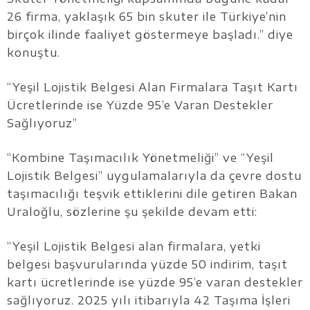
26 firma, yaklaşık 65 bin skuter ile Türkiye’nin
birçok ilinde faaliyet göstermeye başladı.” diye
konuştu.
“Yeşil Lojistik Belgesi Alan Firmalara Taşıt Kartı
Ücretlerinde ise Yüzde 95’e Varan Destekler
Sağlıyoruz”
“Kombine Taşımacılık Yönetmeliği” ve “Yeşil
Lojistik Belgesi” uygulamalarıyla da çevre dostu
taşımacılığı teşvik ettiklerini dile getiren Bakan
Uraloğlu, sözlerine şu şekilde devam etti:
“Yeşil Lojistik Belgesi alan firmalara, yetki
belgesi başvurularında yüzde 50 indirim, taşıt
kartı ücretlerinde ise yüzde 95’e varan destekler
sağlıyoruz. 2025 yılı itibarıyla 42 Taşıma İşleri