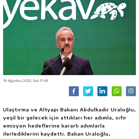
19 Ağustos 2025, Salı 11:49
Ulaştırma ve Altyapı Bakanı Abdulkadir Uraloğlu,
yeşil bir gelecek için attıkları her adımla, sıfır
emisyon hedeflerine kararlı adımlarla
ilerlediklerini kaydetti. Bakan Uraloğlu,