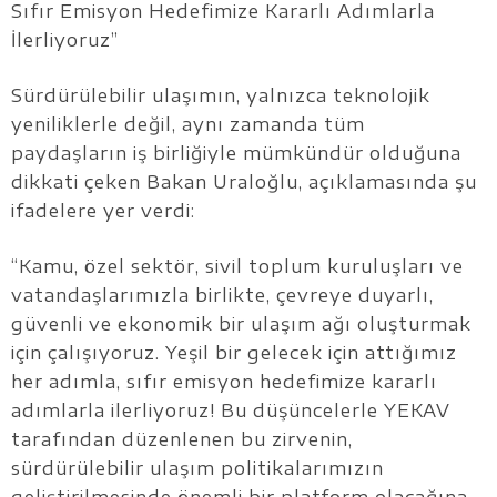
Sıfır Emisyon Hedefimize Kararlı Adımlarla
İlerliyoruz”
Sürdürülebilir ulaşımın, yalnızca teknolojik
yeniliklerle değil, aynı zamanda tüm
paydaşların iş birliğiyle mümkündür olduğuna
dikkati çeken Bakan Uraloğlu, açıklamasında şu
ifadelere yer verdi:
“Kamu, özel sektör, sivil toplum kuruluşları ve
vatandaşlarımızla birlikte, çevreye duyarlı,
güvenli ve ekonomik bir ulaşım ağı oluşturmak
için çalışıyoruz. Yeşil bir gelecek için attığımız
her adımla, sıfır emisyon hedefimize kararlı
adımlarla ilerliyoruz! Bu düşüncelerle YEKAV
tarafından düzenlenen bu zirvenin,
sürdürülebilir ulaşım politikalarımızın