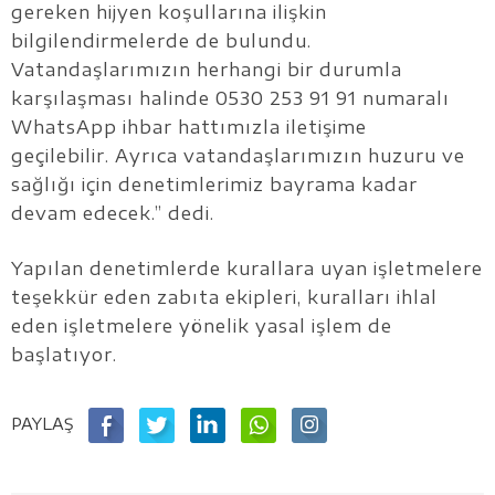
gereken hijyen koşullarına ilişkin
bilgilendirmelerde de bulundu.
Vatandaşlarımızın herhangi bir durumla
karşılaşması halinde 0530 253 91 91 numaralı
WhatsApp ihbar hattımızla iletişime
geçilebilir. Ayrıca vatandaşlarımızın huzuru ve
sağlığı için denetimlerimiz bayrama kadar
devam edecek.” dedi.
Yapılan denetimlerde kurallara uyan işletmelere
teşekkür eden zabıta ekipleri, kuralları ihlal
eden işletmelere yönelik yasal işlem de
başlatıyor.
PAYLAŞ