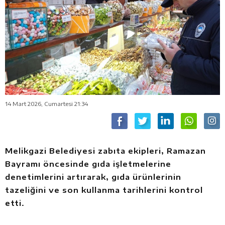
14 Mart 2026, Cumartesi 21:34
Melikgazi Belediyesi zabıta ekipleri, Ramazan
Bayramı öncesinde gıda işletmelerine
denetimlerini artırarak, gıda ürünlerinin
tazeliğini ve son kullanma tarihlerini kontrol
etti.