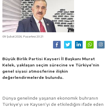
09 Şubat 2026, Pazartesi 20:21
Büyük Birlik Partisi Kayseri İl Başkanı Murat
Kelek, yaklaşan seçim sürecine ve Türkiye’nin
genel siyasi atmosferine ilişkin
değerlendirmelerde bulundu.
Dünya genelinde yaşanan ekonomik buhranın
Türkiye’yi ve Kayseri’yi de etkilediğini ifade eden