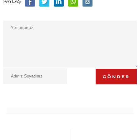
PAYLAŞ
GÖNDER