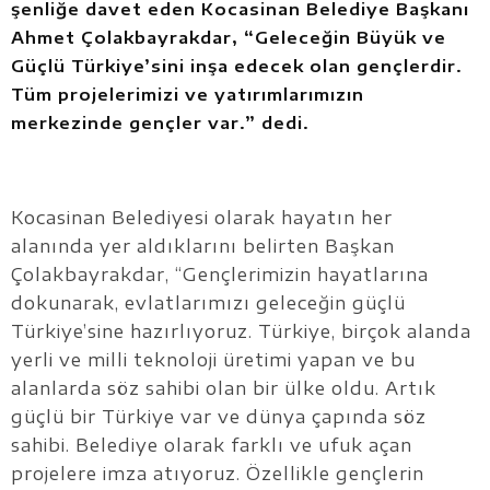
şenliğe davet eden Kocasinan Belediye Başkanı
Ahmet Çolakbayrakdar, “Geleceğin Büyük ve
Güçlü Türkiye’sini inşa edecek olan gençlerdir.
Tüm projelerimizi ve yatırımlarımızın
merkezinde gençler var.” dedi.
Kocasinan Belediyesi olarak hayatın her
alanında yer aldıklarını belirten Başkan
Çolakbayrakdar, “Gençlerimizin hayatlarına
dokunarak, evlatlarımızı geleceğin güçlü
Türkiye’sine hazırlıyoruz. Türkiye, birçok alanda
yerli ve milli teknoloji üretimi yapan ve bu
alanlarda söz sahibi olan bir ülke oldu. Artık
güçlü bir Türkiye var ve dünya çapında söz
sahibi. Belediye olarak farklı ve ufuk açan
projelere imza atıyoruz. Özellikle gençlerin