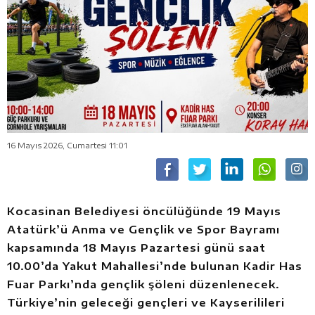
16 Mayıs 2026, Cumartesi 11:01
Kocasinan Belediyesi öncülüğünde 19 Mayıs
Atatürk’ü Anma ve Gençlik ve Spor Bayramı
kapsamında 18 Mayıs Pazartesi günü saat
10.00’da Yakut Mahallesi’nde bulunan Kadir Has
Fuar Parkı’nda gençlik şöleni düzenlenecek.
Türkiye’nin geleceği gençleri ve Kayserilileri