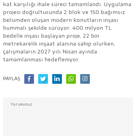
kat karşılığı ihale süreci tamamlandı. Uygulama
projesi doğrultusunda 2 blok ve 150 bağımsız
bölümden oluşan modern konutların inşası
hummalı şekilde sürüyor. 400 milyon TL
bedelle inşası başlayan proje, 22 bin
metrekarelik inşaat alanına sahip olurken,
çalışmaların 2027 yılı Nisan ayında
tamamlanması hedefleniyor.
PAYLAŞ