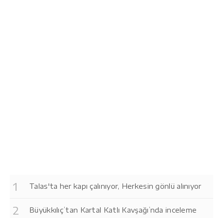
Talas'ta her kapı çalınıyor, Herkesin gönlü alınıyor
Büyükkılıç’tan Kartal Katlı Kavşağı’nda inceleme