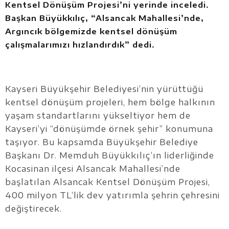
Kentsel Dönüşüm Projesi’ni yerinde inceledi.
Başkan Büyükkılıç, “Alsancak Mahallesi’nde,
Argıncık bölgemizde kentsel dönüşüm
çalışmalarımızı hızlandırdık” dedi.
Kayseri Büyükşehir Belediyesi’nin yürüttüğü
kentsel dönüşüm projeleri, hem bölge halkının
yaşam standartlarını yükseltiyor hem de
Kayseri’yi “dönüşümde örnek şehir” konumuna
taşıyor. Bu kapsamda Büyükşehir Belediye
Başkanı Dr. Memduh Büyükkılıç’ın liderliğinde
Kocasinan ilçesi Alsancak Mahallesi’nde
başlatılan Alsancak Kentsel Dönüşüm Projesi,
400 milyon TL’lik dev yatırımla şehrin çehresini
değiştirecek.