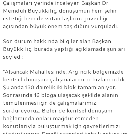
Çalışmaları yerinde inceleyen Başkan Dr.
Memduh Büyükkılıç, dönüşümün hem şehir
estetiği hem de vatandaşların güvenliği
açısından büyük önem taşıdığını vurguladı.
Son durum hakkında bilgiler alan Başkan
Büyükkılıç, burada yaptığı açıklamada şunları
söyledi:
“Alsancak Mahallesi’nde, Argıncık bölgemizde
kentsel dönüşüm çalışmalarımızı hızlandırdık.
Şu anda 130 dairelik iki blok tamamlanıyor.
Sonrasında 16 bloğa ulaşacak şekilde alanın
temizlenmesi için de çalışmalarımızı
sürdürüyoruz. Bizler de kentsel dönüşüm
bağlamında onları mağdur etmeden
konutlarıyla buluşturmak için gayretlerimizi