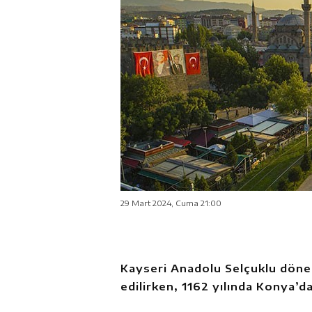
29 Mart 2024, Cuma 21:00
Kayseri Anadolu Selçuklu döne
edilirken, 1162 yılında Konya’da