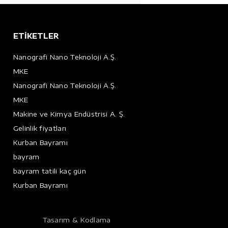
ETİKETLER
Nanografi Nano Teknoloji A.Ş.
MKE
Nanografi Nano Teknoloji A.Ş.
MKE
Makine ve Kimya Endüstrisi A. Ş.
Gelinlik fiyatları
Kurban Bayramı
bayram
bayram tatili kaç gün
Kurban Bayramı
Tasarım & Kodlama