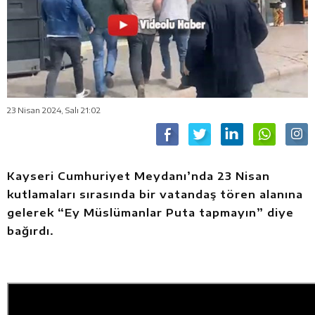
23 Nisan 2024, Salı 21:02
Kayseri Cumhuriyet Meydanı’nda 23 Nisan
kutlamaları sırasında bir vatandaş tören alanına
gelerek “Ey Müslümanlar Puta tapmayın” diye
bağırdı.