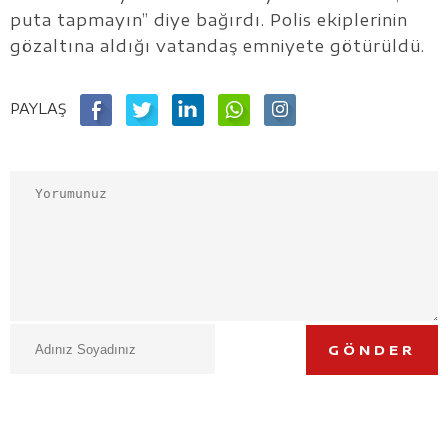
puta tapmayın” diye bağırdı. Polis ekiplerinin
gözaltına aldığı vatandaş emniyete götürüldü.
PAYLAŞ
GÖNDER