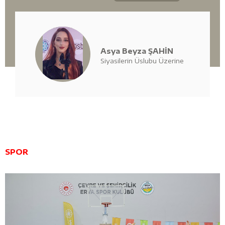
Asya Beyza ŞAHİN
Siyasilerin Üslubu Üzerine
SPOR